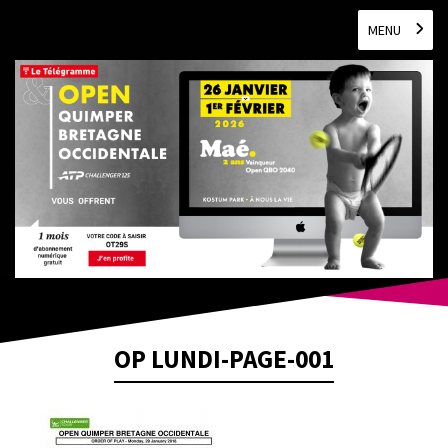
MENU
OP LUNDI-PAGE-001