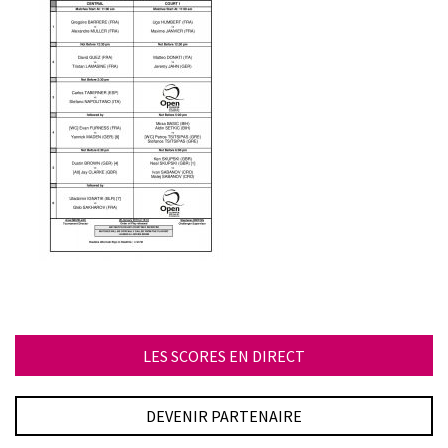
LES SCORES EN DIRECT
DEVENIR PARTENAIRE