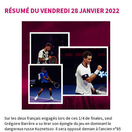
RÉSUMÉ DU VENDREDI 28 JANVIER 2022
Sur les deux français engagés lors de ces 1/4 de finales, seul
Grégoire Barrère a su tirer son épingle du jeu en dominant le
dangereux russe Kuznetsov. Il sera opposé demain à l'ancien n°85