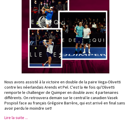
Nous avons assisté à la victoire en double de la paire Vega-Olivetti
contre les néerlandais Arends et Pel. C'est la 4e fois qu'Olivetti
remporte le challenger de Quimper en double avec 4 partenaires
différents. On retrouvera demain sur le central le canadien Vasek
Pospisil face au français Grégoire Barrère, qui est arrivé en final sans
avoir perdu le moindre set!
Lire la suite ...