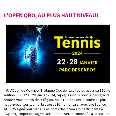
L’OPEN QBO, AU PLUS HAUT NIVEAU!
🚀 L'Open de Quimper Bretagne Occidentale revient pour sa 15ème
édition ! Du 22 au 28 janvier 2024, rejoignez-nous pour le plus grand
rendez-vous tennis de la région. Nous restons cette année au plus
haut niveau, 1er tournoi breton et 9ème français, avec une licence
ATP 125 signé pour 3ans. Les noms des premiers participants à
l’Open Quimper Bretagne Occidentale seront annoncés à l’occasion