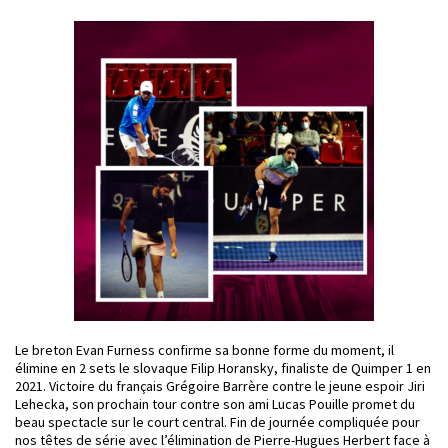
Le breton Evan Furness confirme sa bonne forme du moment, il
élimine en 2 sets le slovaque Filip Horansky, finaliste de Quimper 1 en
2021. Victoire du français Grégoire Barrère contre le jeune espoir Jiri
Lehecka, son prochain tour contre son ami Lucas Pouille promet du
beau spectacle sur le court central. Fin de journée compliquée pour
nos têtes de série avec l’élimination de Pierre-Hugues Herbert face à