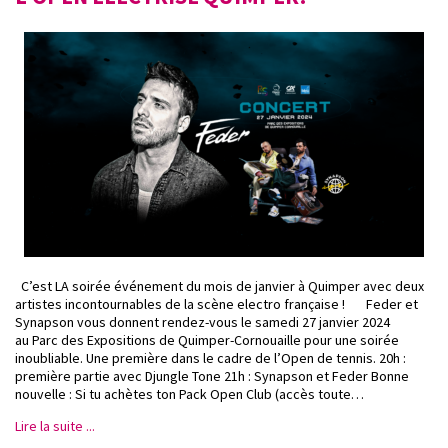
C’est LA soirée événement du mois de janvier à Quimper avec deux
artistes incontournables de la scène electro française ! Feder et
Synapson vous donnent rendez-vous le samedi 27 janvier 2024
au Parc des Expositions de Quimper-Cornouaille pour une soirée
inoubliable. Une première dans le cadre de l’Open de tennis. 20h :
première partie avec Djungle Tone 21h : Synapson et Feder Bonne
nouvelle : Si tu achètes ton Pack Open Club (accès toute…
Lire la suite ...