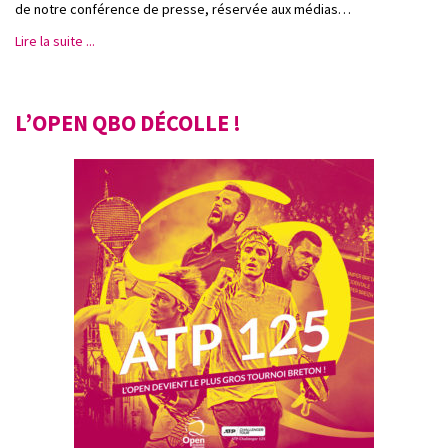
de notre conférence de presse, réservée aux médias…
Lire la suite ...
L’OPEN QBO DÉCOLLE !