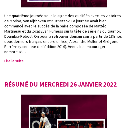
Une quatrième journée sous le signe des qualifiés avec les victoires
de Moriya, Van Rijthoven et Kuznetsov. La journée avait bien
commencé avec le succès de la paire composée de Mattéo
Martineau et du local Evan Furness sur la tête de série n3 du tournoi,
Doumbia-Reboul. On pourra retrouver demain soir à partir de 18h nos
deux derniers français encore en lice, Alexandre Muller et Grégoire
Barrère (vainqueur de l'édition 2019). Venez les encourager
nombreux!…
Lire la suite ...
RÉSUMÉ DU MERCREDI 26 JANVIER 2022